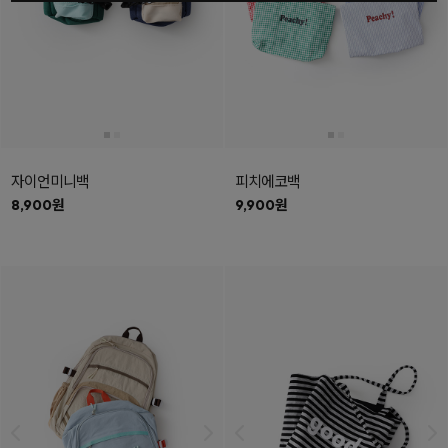
자이언미니백
피치에코백
8,900원
9,900원