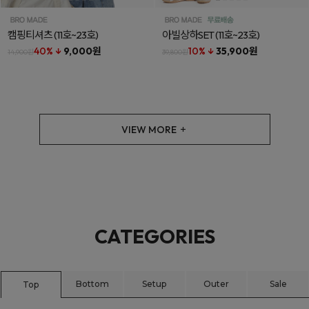
캠핑티셔츠
(11호~23호)
아빌상하SET
(11호~23호)
40% ↓
9,000원
10% ↓
35,900원
14,900원
39,800원
VIEW MORE
CATEGORIES
Bottom
Setup
Outer
Sale
Top