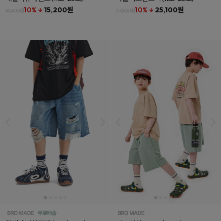
10% ↓
15,200원
10% ↓
25,100원
16,800원
27,800원