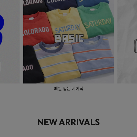
매일 입는 베이직
NEW ARRIVALS