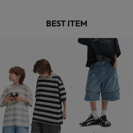
BEST ITEM