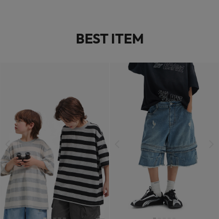
BEST ITEM