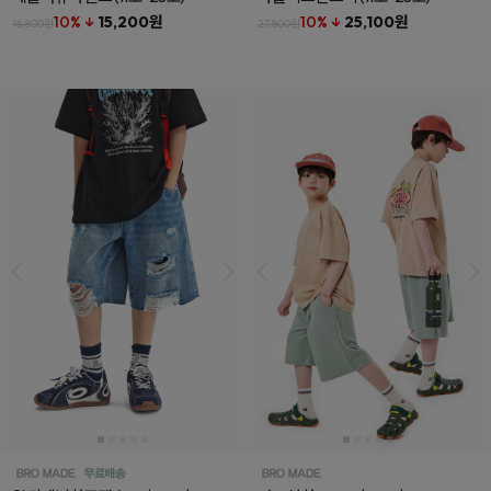
10% ↓
15,200원
10% ↓
25,100원
16,800원
27,800원