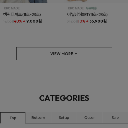
캠핑티셔츠
(11호~23호)
아빌상하SET
(11호~23호)
40% ↓
9,000원
10% ↓
35,900원
14,900원
39,800원
VIEW MORE
CATEGORIES
Bottom
Setup
Outer
Sale
Top