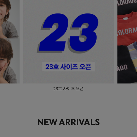
매일 입는 베이직
NEW ARRIVALS