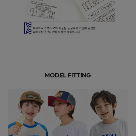
MODEL FITTING