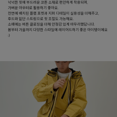
넉넉한 핏에 부드러운 코튼 소재로 편안하게 착용되며,
가벼운 아우터로 활용하기 좋아요.
전면에 배치된 플랩 포켓과 지퍼 디테일이 실용성을 더해주고,
후드와 밑단 스트링으로 핏 조절도 가능해요.
소매에는 버튼 클로징을 더해 안정감 있게 마무리했답니다.
봄부터 가을까지 다양한 스타일에 레이어드하기 좋은 아이템이에요
:)