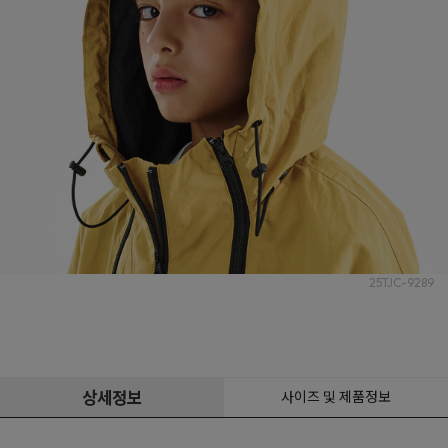
25TJC-9289
상세정보
사이즈 및 제품정보