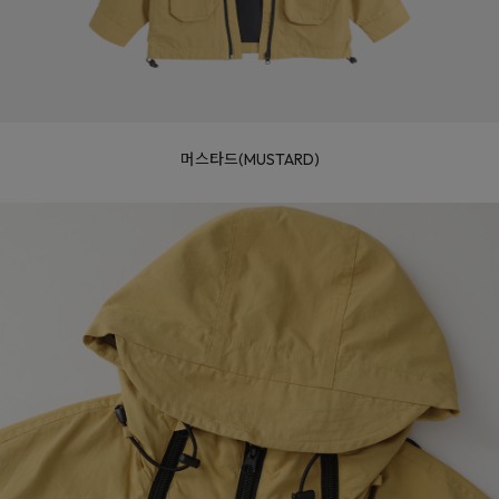
머스타드(MUSTARD)