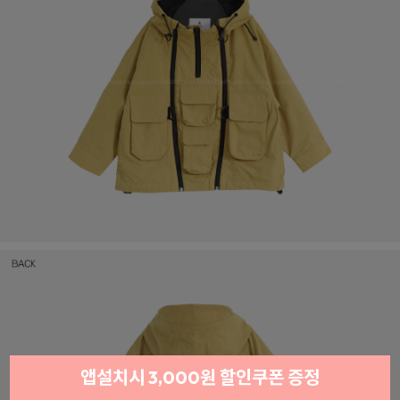
앱설치시 3,000원 할인쿠폰 증정