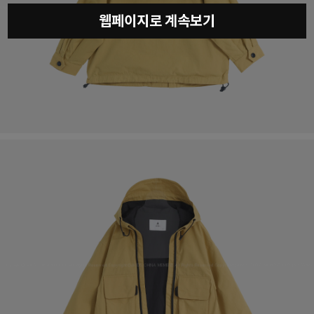
웹페이지로 계속보기