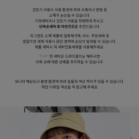
건조기 사용시 사용 환경에 따라 수축이나 변형 등
소재가 손상될 수 있습니다.
기계세탁이나 건조기 사용을 자제하여 주시고,
단독손세탁 후 자연건조
를 추천드립니다.
피그먼트 소재 제품에 얼룩제거제, 비누, 주방세제 등
알칼리성 세제 사용시 원단 염색에 손상이 발생할 수 있습니다.
제품 세탁시 꼭 세탁전용세제를 사용해주세요.
T I P !
첫 세탁은 드라이클리닝 해주시면
더욱 오래 예쁜 상태를 유지하실 수 있습니다.
모니터 해상도나 촬영 환경에 따라 실물과 색상 차이가 있을 수 있습니다.
하단 디테일 색상을 꼭 참고해 주세요