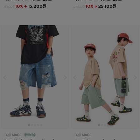
10% ↓
15,200원
10% ↓
25,100원
16,800원
27,800원