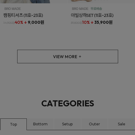
캠핑티셔츠
(11호~23호)
아빌상하SET
(11호~23호)
40% ↓
9,000원
10% ↓
35,900원
14,900원
39,800원
VIEW MORE
CATEGORIES
Bottom
Setup
Outer
Sale
Top