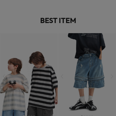
BEST ITEM