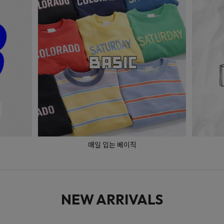
매일 입는 베이직
NEW ARRIVALS