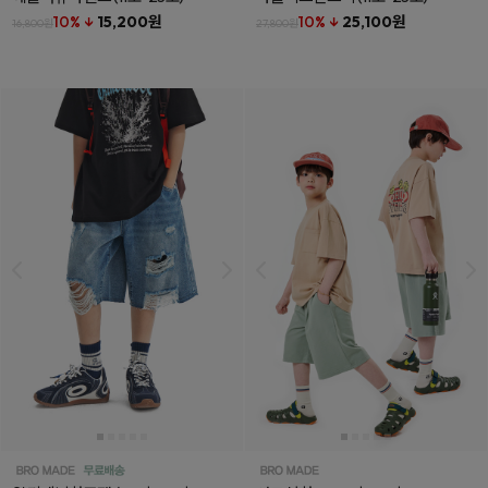
10% ↓
15,200원
10% ↓
25,100원
16,800원
27,800원