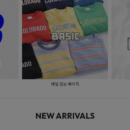
매일 입는 베이직
NEW ARRIVALS