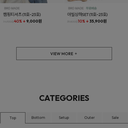
캠핑티셔츠
(11호~23호)
아빌상하SET
(11호~23호)
40% ↓
9,000원
10% ↓
35,900원
14,900원
39,800원
VIEW MORE
CATEGORIES
Bottom
Setup
Outer
Sale
Top