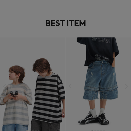
BEST ITEM