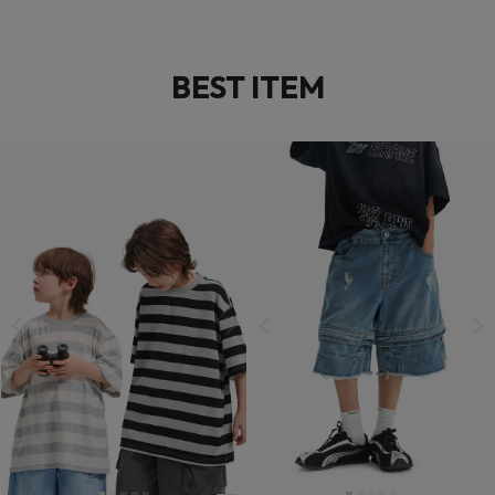
BEST ITEM