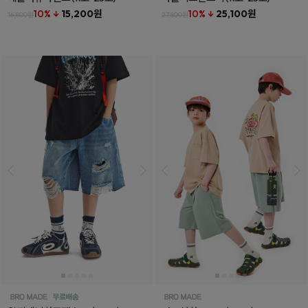
10% ↓
15,200원
10% ↓
25,100원
16,800원
27,800원