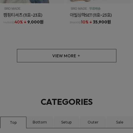
캠핑티셔츠
(11호~23호)
아빌상하SET
(11호~23호)
40% ↓
9,000원
10% ↓
35,900원
14,900원
39,800원
VIEW MORE
CATEGORIES
Bottom
Setup
Outer
Sale
Top