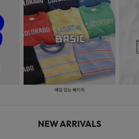
매일 입는 베이직
NEW ARRIVALS