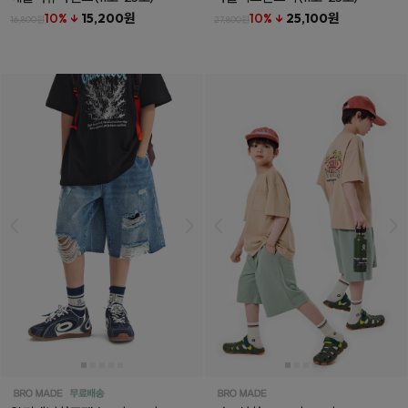
10% ↓
15,200원
10% ↓
25,100원
16,800원
27,800원