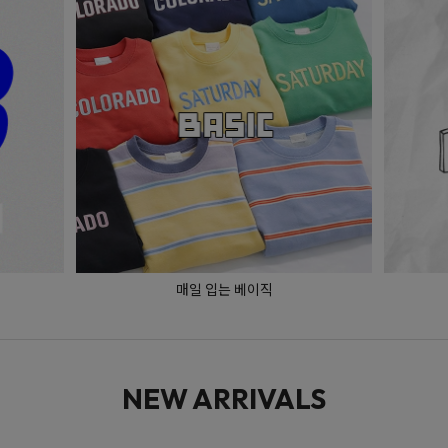
매일 입는 베이직
NEW ARRIVALS