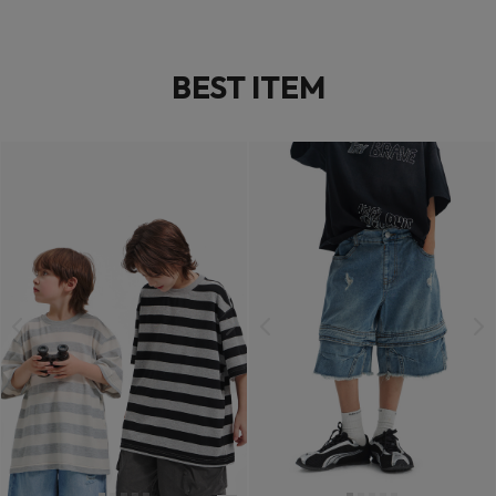
BEST ITEM