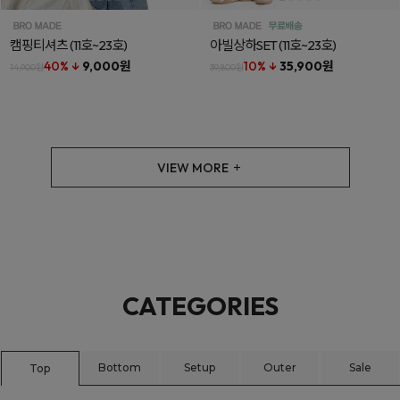
캠핑티셔츠
(11호~23호)
아빌상하SET
(11호~23호)
40% ↓
9,000원
10% ↓
35,900원
14,900원
39,800원
VIEW MORE
CATEGORIES
Bottom
Setup
Outer
Sale
Top