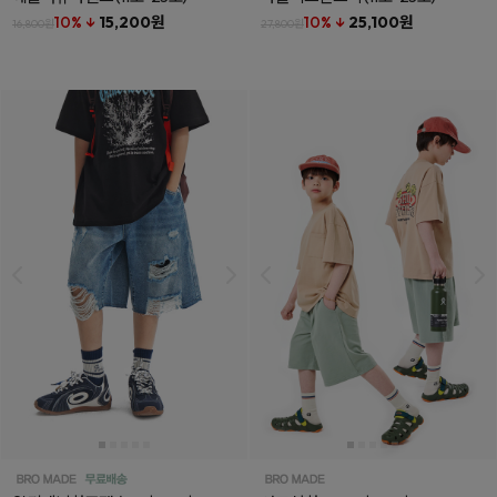
10% ↓
15,200원
10% ↓
25,100원
16,800원
27,800원