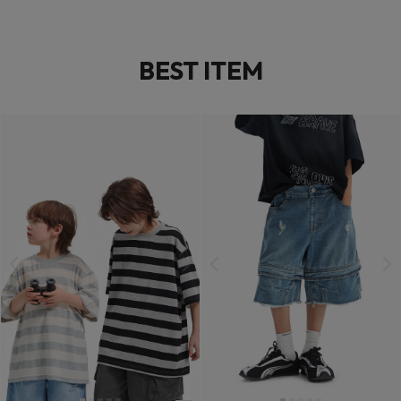
BEST ITEM