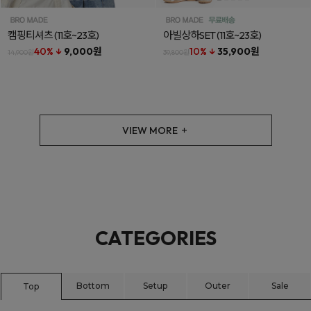
캠핑티셔츠
(11호~23호)
아빌상하SET
(11호~23호)
40% ↓
9,000원
10% ↓
35,900원
14,900원
39,800원
VIEW MORE
CATEGORIES
Bottom
Setup
Outer
Sale
Top