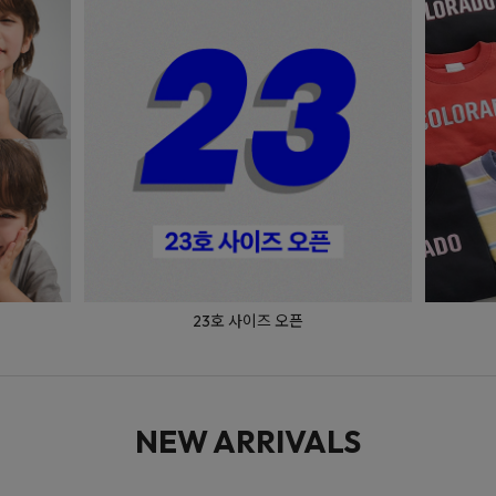
매일 입는 베이직
NEW ARRIVALS