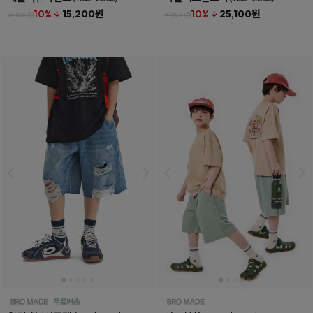
10% ↓
15,200원
10% ↓
25,100원
16,800원
27,800원