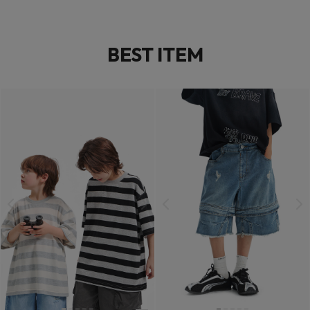
BEST ITEM