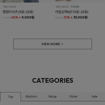
캠핑티셔츠
(11호~23호)
아빌상하SET
(11호~23호)
40% ↓
9,000원
10% ↓
35,900원
14,900원
39,800원
VIEW MORE
CATEGORIES
Bottom
Setup
Outer
Sale
Top