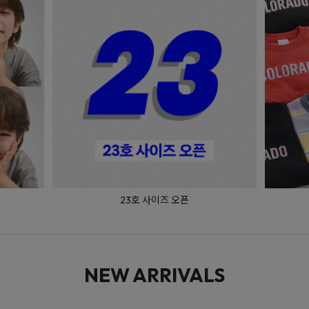
매일 입는 베이직
NEW ARRIVALS