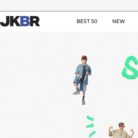
BEST 50
NEW