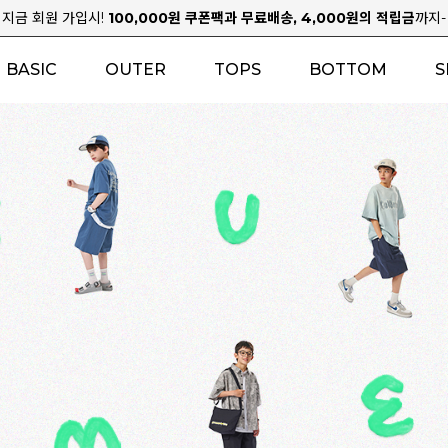
지금 회원 가입시!
100,000원 쿠폰팩과 무료배송, 4,000원의 적립금
까지-
BASIC
OUTER
TOPS
BOTTOM
S