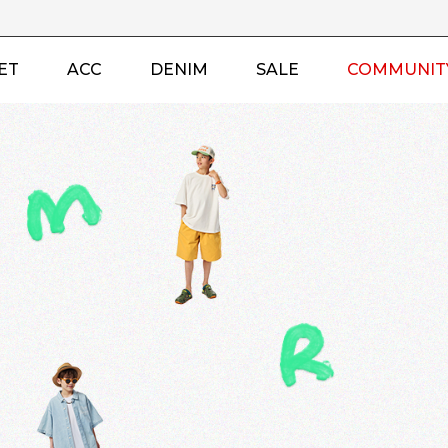
ET
ACC
DENIM
SALE
COMMUNIT