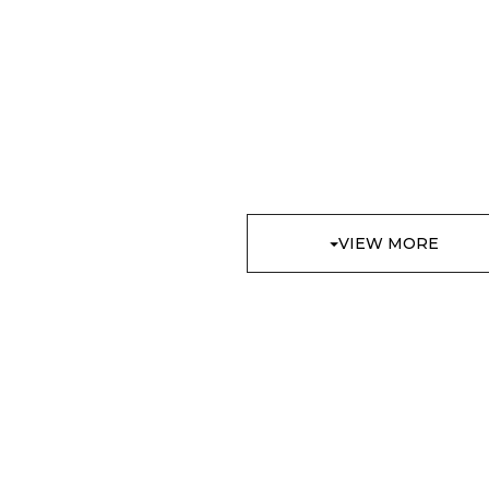
VIEW MORE