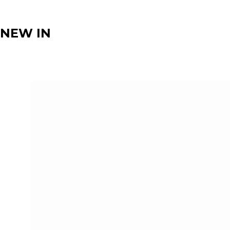
NEW IN