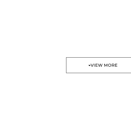
VIEW MORE