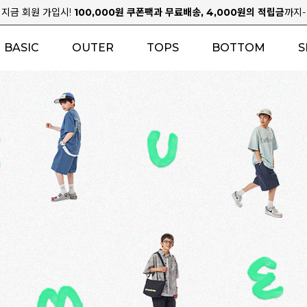
지금 회원 가입시!
100,000원 쿠폰팩과 무료배송, 4,000원의 적립금
까지-
BASIC
OUTER
TOPS
BOTTOM
S