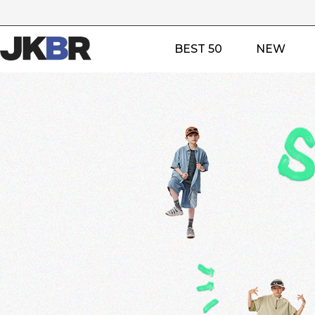
BEST 50
NEW