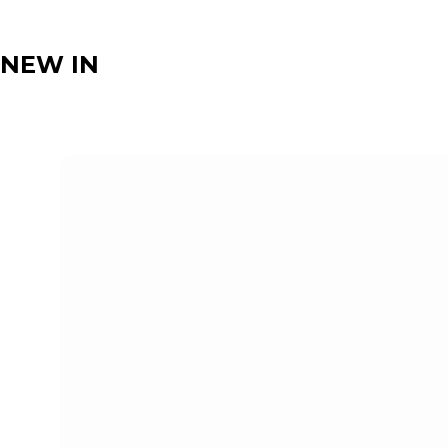
NEW IN