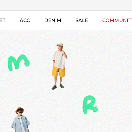
ET
ACC
DENIM
SALE
COMMUNIT