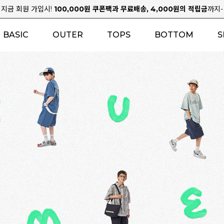
지금 회원 가입시!
100,000원 쿠폰팩과 무료배송, 4,000원의 적립금
까지-
BASIC
OUTER
TOPS
BOTTOM
S