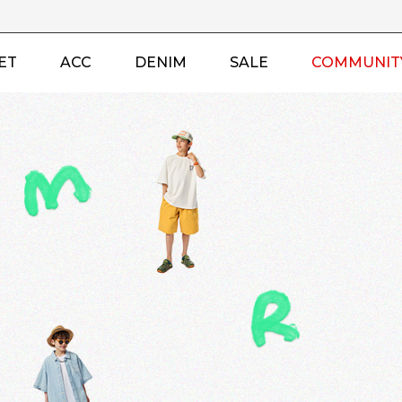
ET
ACC
DENIM
SALE
COMMUNIT