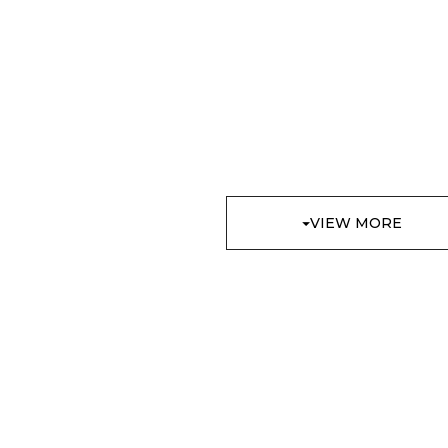
VIEW MORE