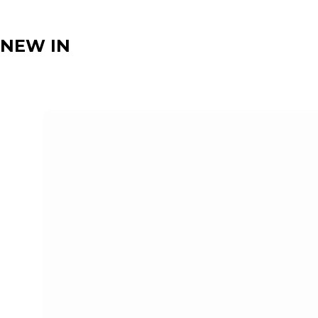
NEW IN