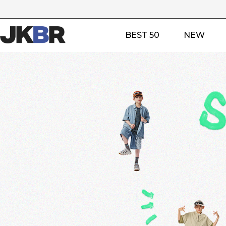
BEST 50
NEW