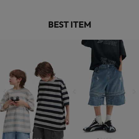
BEST ITEM