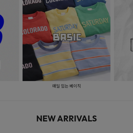
매일 입는 베이직
NEW ARRIVALS