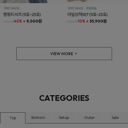
캠핑티셔츠
(11호~23호)
아빌상하SET
(11호~23호)
40% ↓
9,000원
10% ↓
35,900원
14,900원
39,800원
VIEW MORE
CATEGORIES
Bottom
Setup
Outer
Sale
Top