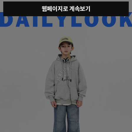
웹페이지로 계속보기