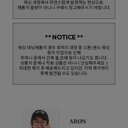
워싱 과정에서 자연스럽게 발생하는 현상으로,
제품의 불량이 아니니 구매시 참고해주시기 바랍니다.
** NOTICE **
워싱 데님제품의 경우 후처리 과정 중 스톤/샌드 워싱
등의 작업으로 인해
주머니 등에서 간혹 돌,모래 등이 나오기도 합니다.
상품의 문제나 착용 상품은 아니니 안심해주세요 :)
최대한 제거 후 배송해드리고 있지만, 미처 제거하지
못해 발견될 수도 있습니다.