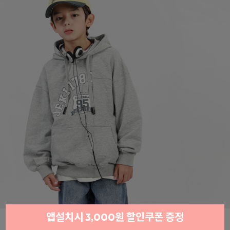
앱설치시 3,000원 할인쿠폰 증정