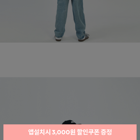
앱설치시 3,000원 할인쿠폰 증정