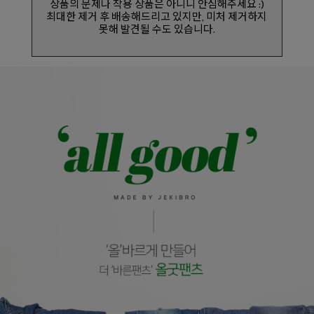
상품의 문제나 착용 상품은 아니니 안심해주세요 :)
최대한 제거 후 배송해드리고 있지만, 미처 제거하지
못해 발견될 수도 있습니다.