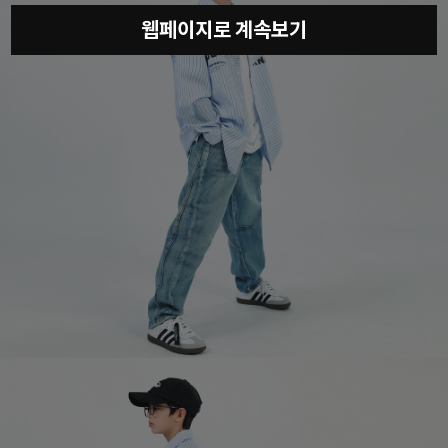
웹페이지로 계속보기