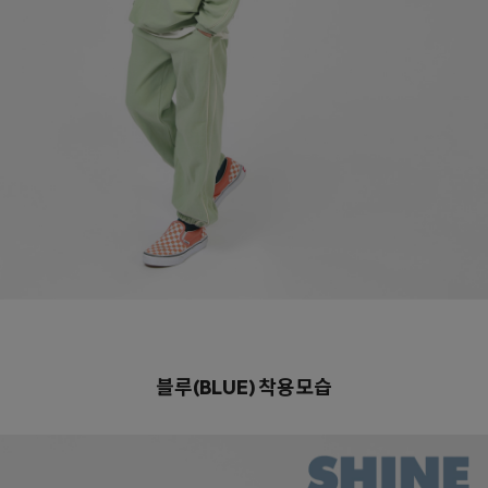
블루(BLUE)