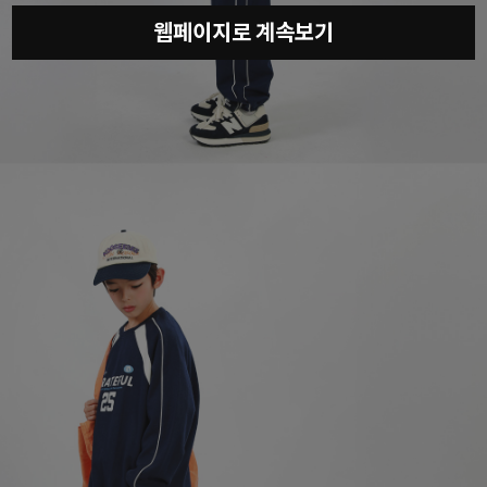
웹페이지로 계속보기