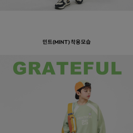
민트(MINT)