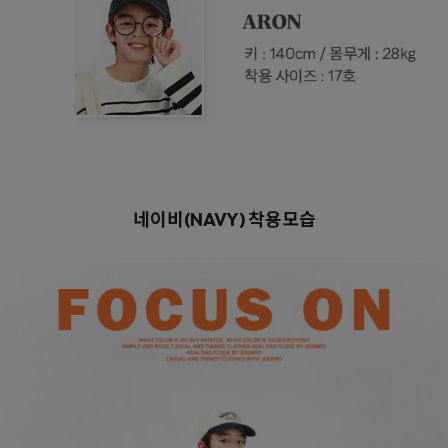
네이비(NAVY)