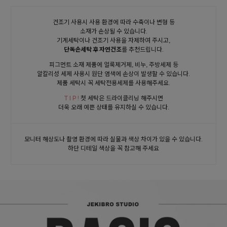
건조기 사용시 사용 환경에 따라 수축이나 변형 등
소재가 손상될 수 있습니다.
기계세탁이나 건조기 사용을 자제하여 주시고,
단독손세탁 후 자연건조
를 추천드립니다.
피그먼트 소재 제품에 얼룩제거제, 비누, 주방세제 등
알칼리성 세제 사용시 원단 염색에 손상이 발생할 수 있습니다.
제품 세탁시 꼭 세탁전용세제를 사용해주세요.
T I P !
첫 세탁은 드라이클리닝 해주시면
더욱 오래 예쁜 상태를 유지하실 수 있습니다.
모니터 해상도나 촬영 환경에 따라 실물과 색상 차이가 있을 수 있습니다.
하단 디테일 색상을 꼭 참고해 주세요