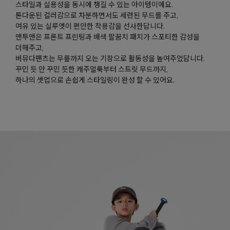
스타일과 실용성을 동시에 챙길 수 있는 아이템이에요.
톤다운된 컬러감으로 차분하면서도 세련된 무드를 주고,
여유 있는 실루엣이 편안한 착용감을 선사한답니다.
맨투맨은 프론트 프린팅과 배색 팔꿈치 패치가 스포티한 감성을
더해주고,
버뮤다팬츠는 무릎까지 오는 기장으로 활동성을 높여주었답니다.
꾸민 듯 안 꾸민 듯한 캐주얼룩부터 스트릿 무드까지,
하나의 셋업으로 손쉽게 스타일링이 완성 할 수 있어요.