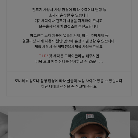
건조기 사용시 사용 환경에 따라 수축이나 변형 등
소재가 손상될 수 있습니다.
기계세탁이나 건조기 사용을 자제하여 주시고,
단독손세탁 후 자연건조
를 추천드립니다.
피그먼트 소재 제품에 얼룩제거제, 비누, 주방세제 등
알칼리성 세제 사용시 원단 염색에 손상이 발생할 수 있습니다.
제품 세탁시 꼭 세탁전용세제를 사용해주세요.
T I P !
첫 세탁은 드라이클리닝 해주시면
더욱 오래 예쁜 상태를 유지하실 수 있습니다.
모니터 해상도나 촬영 환경에 따라 실물과 색상 차이가 있을 수 있습니다.
하단 디테일 색상을 꼭 참고해 주세요