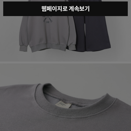
웹페이지로 계속보기