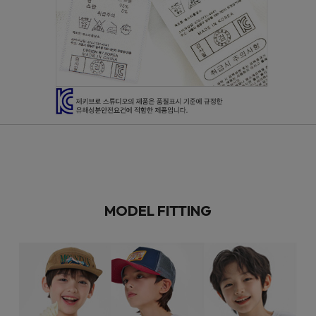
MODEL FITTING