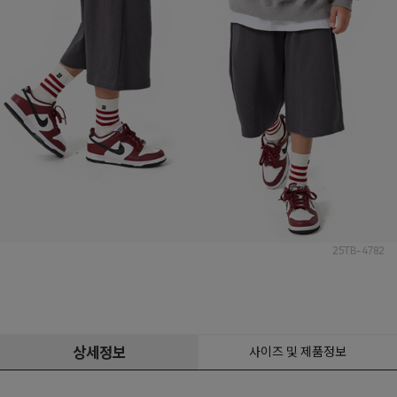
25TB-4782
상세정보
사이즈 및 제품정보