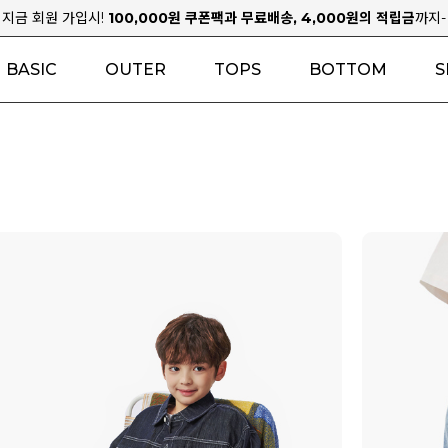
지금 회원 가입시!
100,000원 쿠폰팩과 무료배송, 4,000원의 적립금
까지-
BASIC
OUTER
TOPS
BOTTOM
S