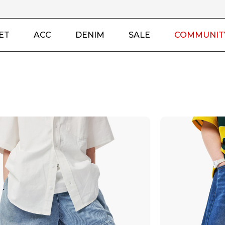
ET
ACC
DENIM
SALE
COMMUNIT