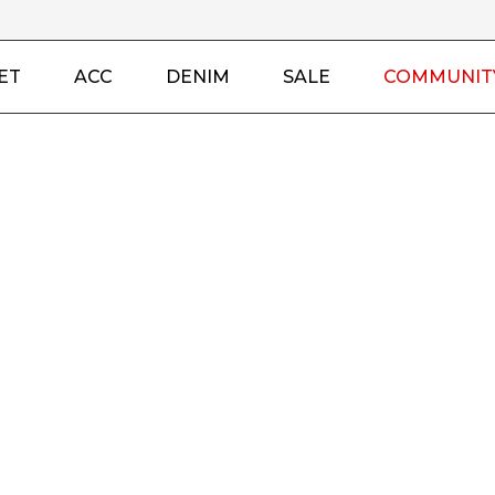
ET
ACC
DENIM
SALE
COMMUNIT