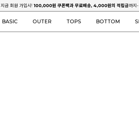
지금 회원 가입시!
100,000원 쿠폰팩과 무료배송, 4,000원의 적립금
까지-
BASIC
OUTER
TOPS
BOTTOM
S